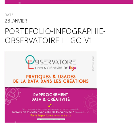
DATE
28 JANVIER
PORTEFOLIO-INFOGRAPHIE-
OBSERVATOIRE-ILIGO-V1