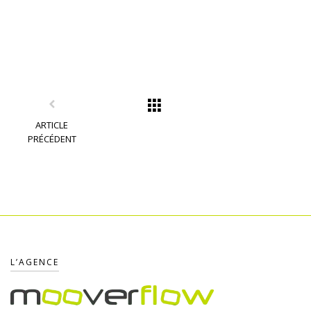
ARTICLE
PRÉCÉDENT
L’AGENCE