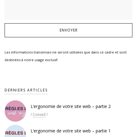
Les informations transmises ne seront utilisées que dans ce cadre et sont
destinées à notre usage exclusif.
DERNIERS ARTICLES
L’ergonomie de votre site web – partie 2
/
Conseil
/
L’ergonomie de votre site web – partie 1