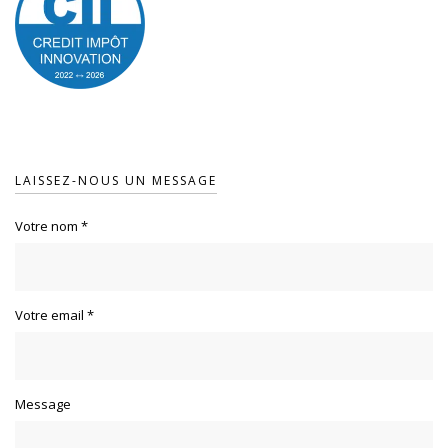
LAISSEZ-NOUS UN MESSAGE
Votre nom
*
Votre email
*
Message