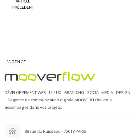
ARTICLE
PRÉCÉDENT
L’AGENCE
DÉVELOPPEMENT WEB - UI / UX - BRANDING - SOCIAL MEDIA - DESIGN
... l'agence de communication digitale MOOVERFLOW vous
accompagne dans vos projets.
88 rue du Ruisseau - 75018 PARIS