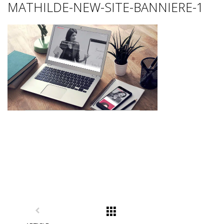
MATHILDE-NEW-SITE-BANNIERE-1