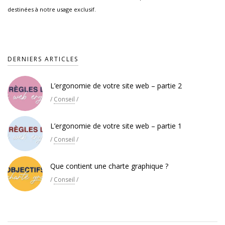
destinées à notre usage exclusif.
DERNIERS ARTICLES
L’ergonomie de votre site web – partie 2
/
Conseil
/
L’ergonomie de votre site web – partie 1
/
Conseil
/
Que contient une charte graphique ?
/
Conseil
/