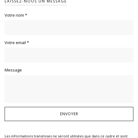
LAISSEZ-NOUS UN MESSAGE
Votre nom
*
Votre email
*
Message
Les informations transmises ne seront utilisées que dans ce cadre et sont