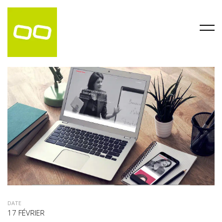
DATE
17 FÉVRIER