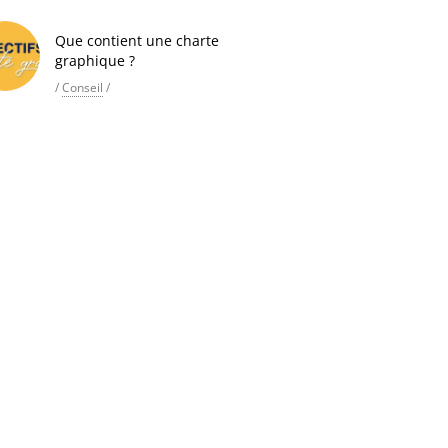
Que contient une charte
graphique ?
/
Conseil
/