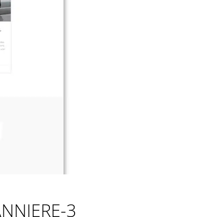
ANNIERE-3