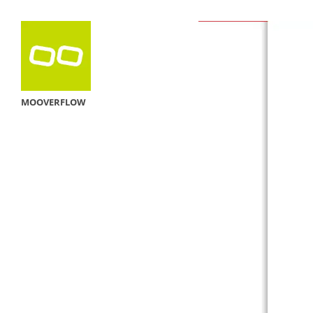
MOOVERFLOW