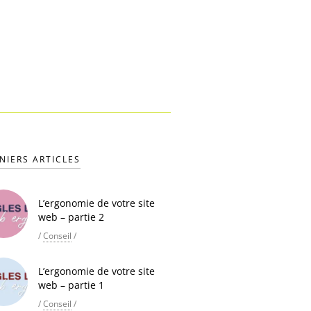
NIERS ARTICLES
L’ergonomie de votre site
web – partie 2
/
Conseil
/
L’ergonomie de votre site
web – partie 1
/
Conseil
/