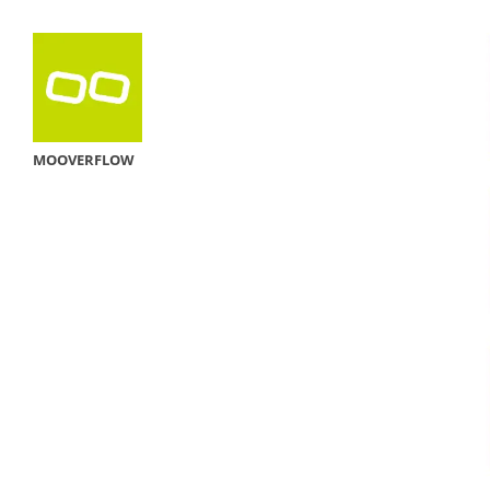
MOOVERFLOW