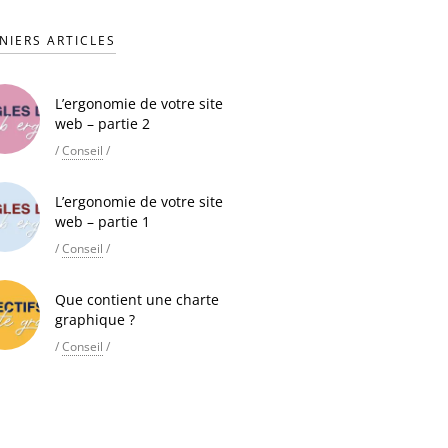
NIERS ARTICLES
L’ergonomie de votre site
web – partie 2
/
Conseil
/
L’ergonomie de votre site
web – partie 1
/
Conseil
/
Que contient une charte
graphique ?
/
Conseil
/