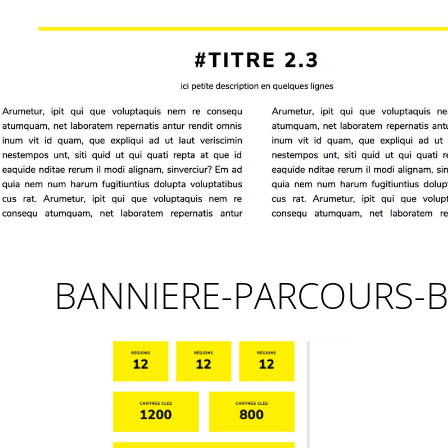
BANNIERE-PARCOURS-B