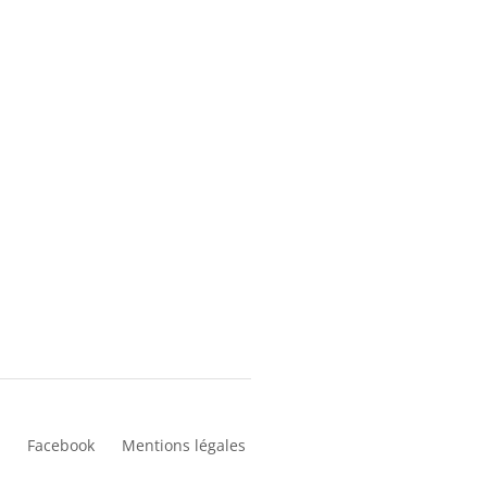
Facebook
Mentions légales