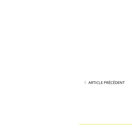
ARTICLE PRÉCÉDENT