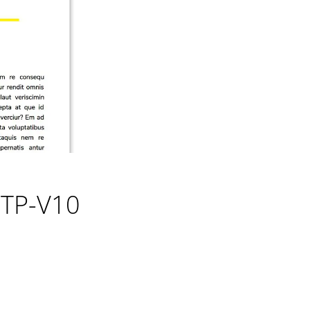
TP-V10