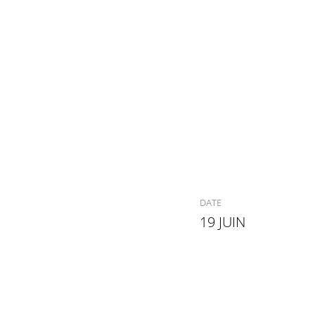
DATE
19 JUIN