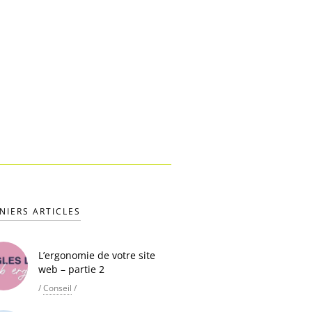
NIERS ARTICLES
L’ergonomie de votre site
web – partie 2
/
Conseil
/