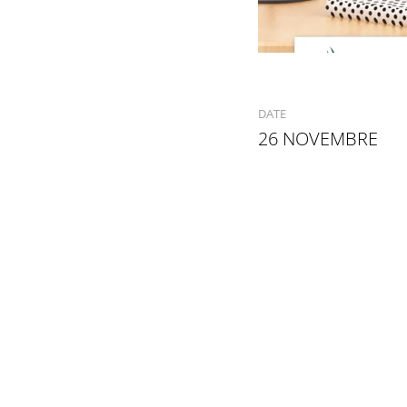
DATE
26 NOVEMBRE