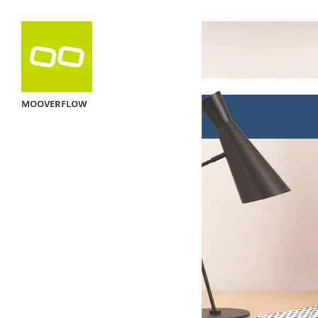
MOOVERFLOW