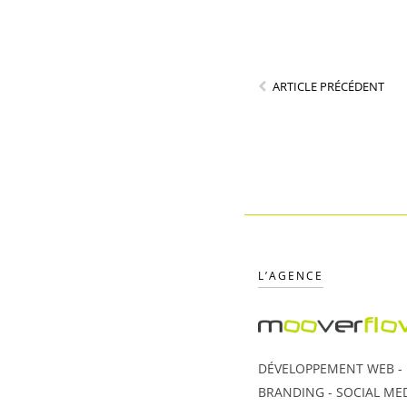
ARTICLE PRÉCÉDENT
L’AGENCE
DÉVELOPPEMENT WEB - U
BRANDING - SOCIAL MED