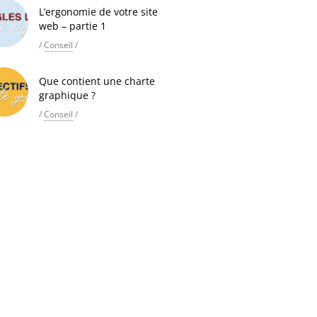
L’ergonomie de votre site
web – partie 1
/
Conseil
/
Que contient une charte
graphique ?
/
Conseil
/