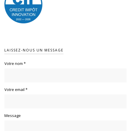
LAISSEZ-NOUS UN MESSAGE
Votre nom
*
Votre email
*
Message