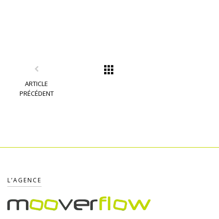
ARTICLE
PRÉCÉDENT
L’AGENCE