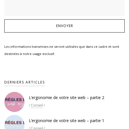
Les informations transmises ne seront utilisées que dans ce cadre et sont
destinées à notre usage exclusif.
DERNIERS ARTICLES
L’ergonomie de votre site web – partie 2
/
Conseil
/
L’ergonomie de votre site web – partie 1
/
Conseil
/