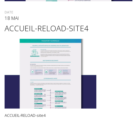
DATE
18 MAI
ACCUEIL-RELOAD-SITE4
ACCUEIL-RELOAD-site4