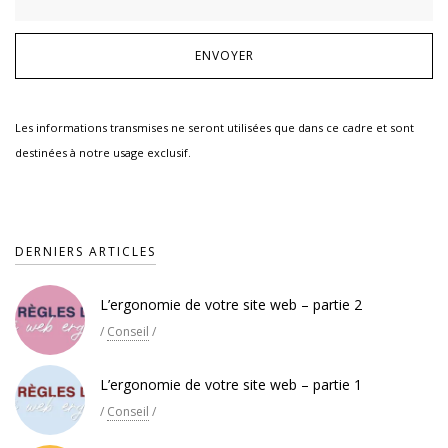
Les informations transmises ne seront utilisées que dans ce cadre et sont
destinées à notre usage exclusif.
DERNIERS ARTICLES
L’ergonomie de votre site web – partie 2
/
Conseil
/
L’ergonomie de votre site web – partie 1
/
Conseil
/