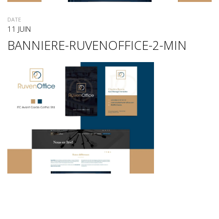
DATE
11 JUIN
BANNIERE-RUVENOFFICE-2-MIN