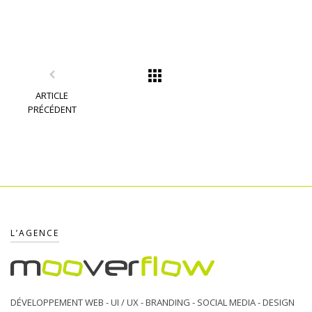
ARTICLE
PRÉCÉDENT
L’AGENCE
DÉVELOPPEMENT WEB - UI / UX - BRANDING - SOCIAL MEDIA - DESIGN