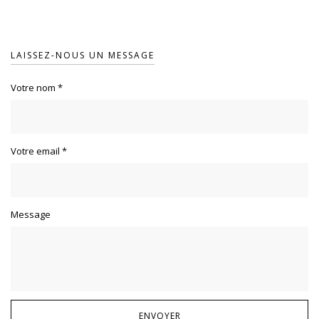
LAISSEZ-NOUS UN MESSAGE
Votre nom
*
Votre email
*
Message