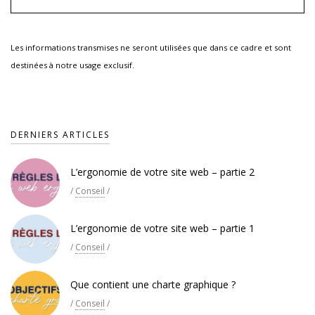
Les informations transmises ne seront utilisées que dans ce cadre et sont
destinées à notre usage exclusif.
DERNIERS ARTICLES
L’ergonomie de votre site web – partie 2
/
Conseil
/
L’ergonomie de votre site web – partie 1
/
Conseil
/
Que contient une charte graphique ?
/
Conseil
/