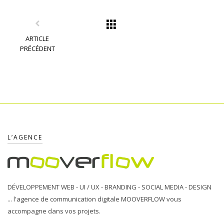
ARTICLE
PRÉCÉDENT
L’AGENCE
DÉVELOPPEMENT WEB - UI / UX - BRANDING - SOCIAL MEDIA - DESIGN
... l'agence de communication digitale MOOVERFLOW vous
accompagne dans vos projets.