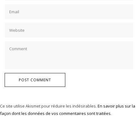
POST COMMENT
Ce site utilise Akismet pour réduire les indésirables.
En savoir plus sur la
façon dont les données de vos commentaires sont traitées
.