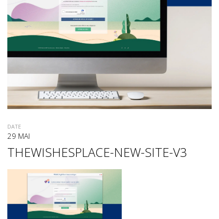
DATE
29 MAI
THEWISHESPLACE-NEW-SITE-V3