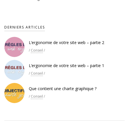
DERNIERS ARTICLES
L’ergonomie de votre site web – partie 2
/
Conseil
/
L’ergonomie de votre site web – partie 1
/
Conseil
/
Que contient une charte graphique ?
/
Conseil
/