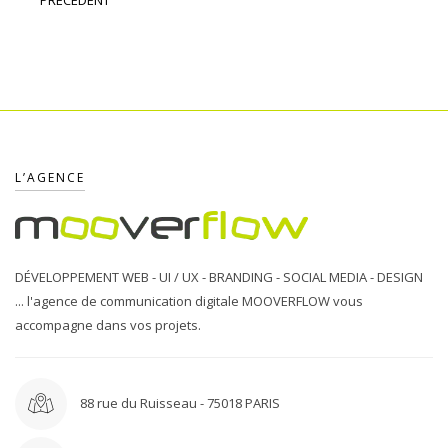
PRÉCÉDENT
L’AGENCE
DÉVELOPPEMENT WEB - UI / UX - BRANDING - SOCIAL MEDIA - DESIGN
... l'agence de communication digitale MOOVERFLOW vous
accompagne dans vos projets.
88 rue du Ruisseau - 75018 PARIS