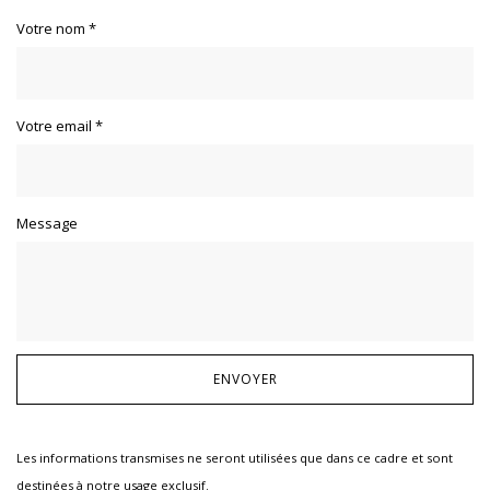
Votre nom
*
Votre email
*
Message
Les informations transmises ne seront utilisées que dans ce cadre et sont
destinées à notre usage exclusif.