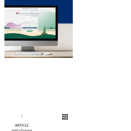
ARTICLE