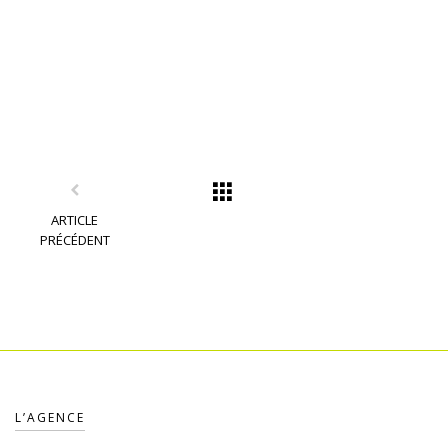
ARTICLE
PRÉCÉDENT
L’AGENCE