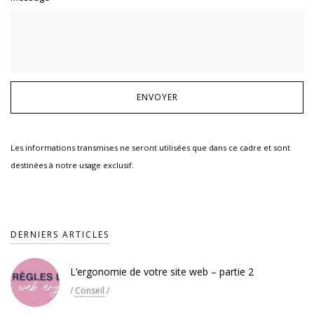
Les informations transmises ne seront utilisées que dans ce cadre et sont
destinées à notre usage exclusif.
DERNIERS ARTICLES
L’ergonomie de votre site web – partie 2
/
Conseil
/