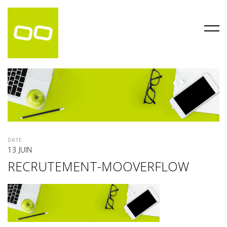
DATE
13 JUIN
RECRUTEMENT-MOOVERFLOW