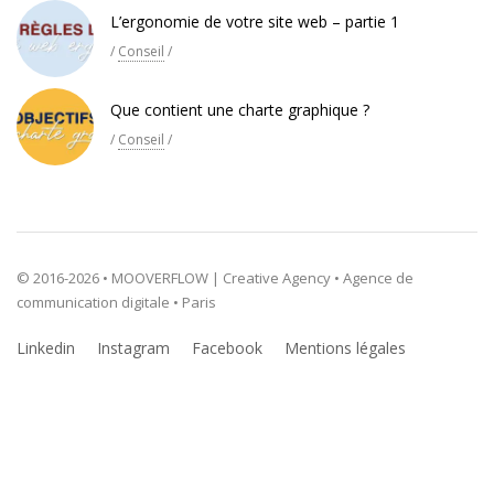
L’ergonomie de votre site web – partie 1
/
Conseil
/
Que contient une charte graphique ?
/
Conseil
/
© 2016-2026 • MOOVERFLOW | Creative Agency • Agence de
communication digitale • Paris
Linkedin
Instagram
Facebook
Mentions légales