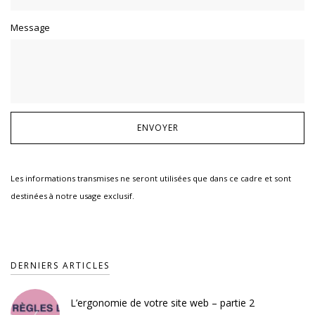
Message
Les informations transmises ne seront utilisées que dans ce cadre et sont
destinées à notre usage exclusif.
DERNIERS ARTICLES
L’ergonomie de votre site web – partie 2