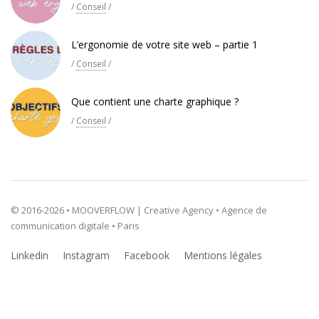
/
Conseil
/
L’ergonomie de votre site web – partie 1
/
Conseil
/
Que contient une charte graphique ?
/
Conseil
/
© 2016-2026 • MOOVERFLOW | Creative Agency • Agence de
communication digitale • Paris
Linkedin
Instagram
Facebook
Mentions légales