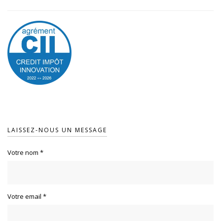
LAISSEZ-NOUS UN MESSAGE
Votre nom
*
Votre email
*