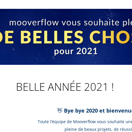
BELLE ANNÉE 2021 !
👋
Bye bye 2020 et bienvenue
Toute l’équipe de Mooverflow vous souhaite une
pleine de beaux projets, de réussi