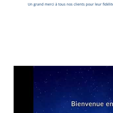
Un grand merci à tous nos clients pour leur fidélité