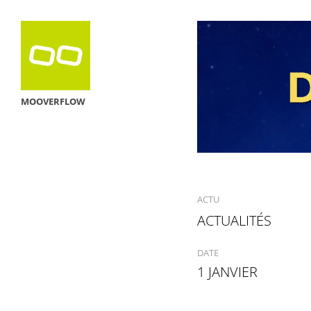
MOOVERFLOW
ACTU
ACTUALITÉS
DATE
1 JANVIER