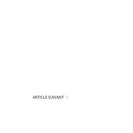
ARTICLE SUIVANT