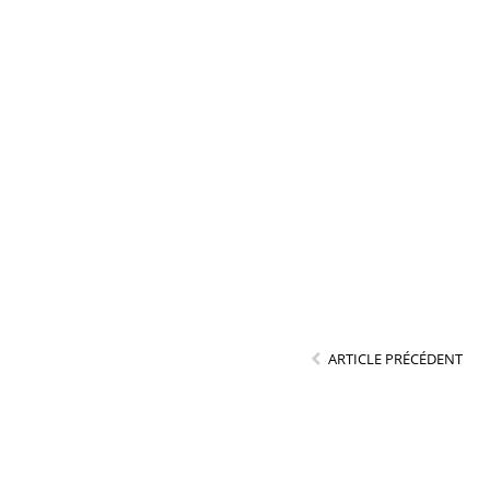
ARTICLE PRÉCÉDENT