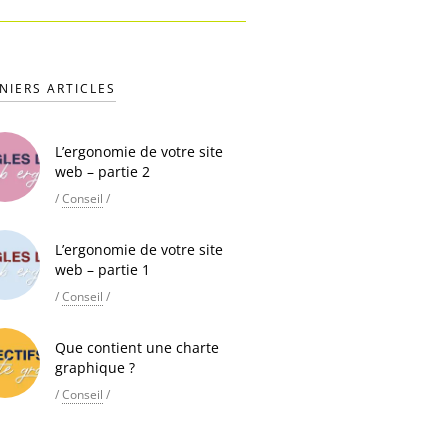
NIERS ARTICLES
L’ergonomie de votre site
web – partie 2
/
Conseil
/
L’ergonomie de votre site
web – partie 1
/
Conseil
/
Que contient une charte
graphique ?
/
Conseil
/