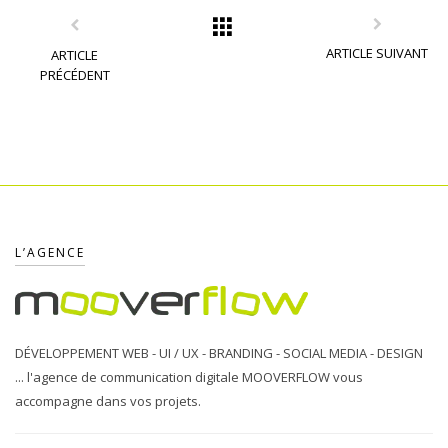
ARTICLE SUIVANT
ARTICLE
PRÉCÉDENT
L’AGENCE
DÉVELOPPEMENT WEB - UI / UX - BRANDING - SOCIAL MEDIA - DESIGN
... l'agence de communication digitale MOOVERFLOW vous
accompagne dans vos projets.