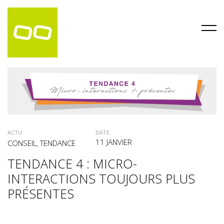
ACTU
DATE
11 JANVIER
CONSEIL
,
TENDANCE
TENDANCE 4 : MICRO-
INTERACTIONS TOUJOURS PLUS
PRÉSENTES