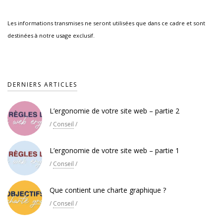
Les informations transmises ne seront utilisées que dans ce cadre et sont
destinées à notre usage exclusif.
DERNIERS ARTICLES
L’ergonomie de votre site web – partie 2
/
Conseil
/
L’ergonomie de votre site web – partie 1
/
Conseil
/
Que contient une charte graphique ?
/
Conseil
/