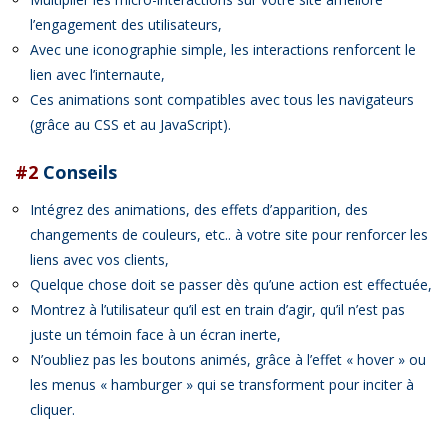
l’engagement des utilisateurs,
Avec une iconographie simple, les interactions renforcent le
lien avec l’internaute,
Ces animations sont compatibles avec tous les navigateurs
(grâce au CSS et au JavaScript).
#2
Conseils
Intégrez des animations, des effets d’apparition, des
changements de couleurs, etc.. à votre site pour renforcer les
liens avec vos clients,
Quelque chose doit se passer dès qu’une action est effectuée,
Montrez à l’utilisateur qu’il est en train d’agir, qu’il n’est pas
juste un témoin face à un écran inerte,
N’oubliez pas les boutons animés, grâce à l’effet « hover » ou
les menus « hamburger » qui se transforment pour inciter à
cliquer.