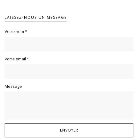
LAISSEZ-NOUS UN MESSAGE
Votre nom
*
Votre email
*
Message