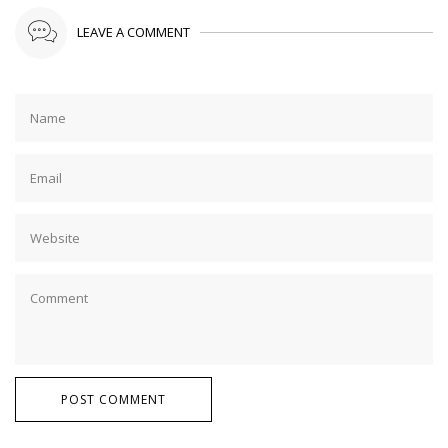
LEAVE A COMMENT
POST COMMENT