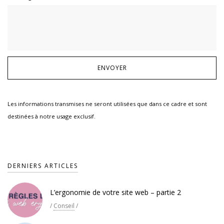
Les informations transmises ne seront utilisées que dans ce cadre et sont
destinées à notre usage exclusif.
DERNIERS ARTICLES
L’ergonomie de votre site web – partie 2
/
Conseil
/