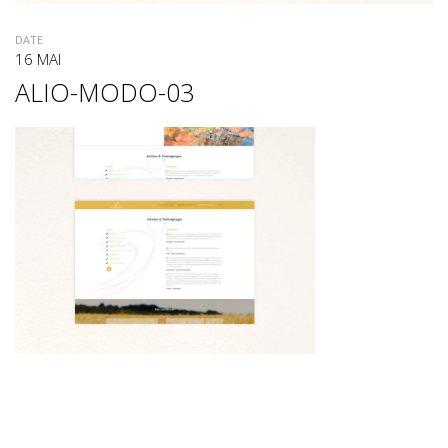
DATE
16 MAI
ALIO-MODO-03