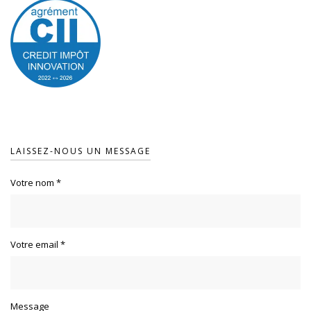
LAISSEZ-NOUS UN MESSAGE
Votre nom
*
Votre email
*
Message