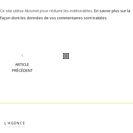
Ce site utilise Akismet pour réduire les indésirables.
En savoir plus sur la
façon dont les données de vos commentaires sont traitées
.
ARTICLE
PRÉCÉDENT
L’AGENCE