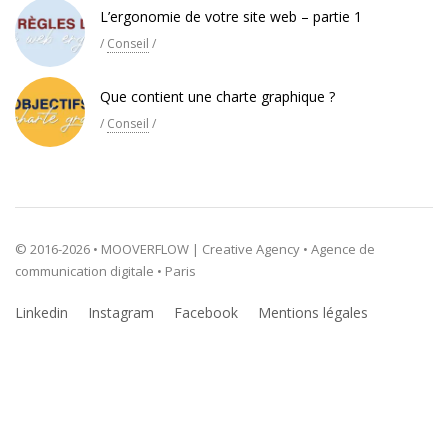
L’ergonomie de votre site web – partie 1
/
Conseil
/
Que contient une charte graphique ?
/
Conseil
/
© 2016-2026 • MOOVERFLOW | Creative Agency • Agence de
communication digitale • Paris
Linkedin
Instagram
Facebook
Mentions légales