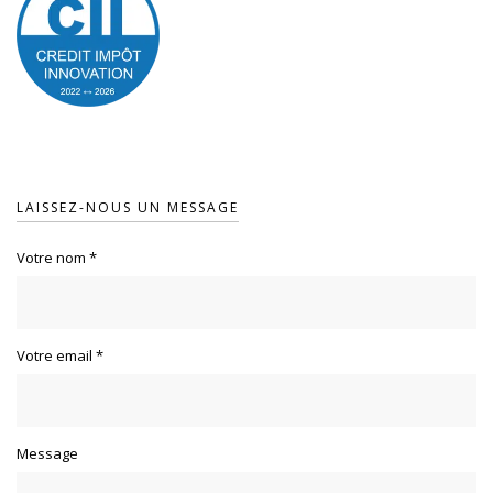
LAISSEZ-NOUS UN MESSAGE
Votre nom
*
Votre email
*
Message