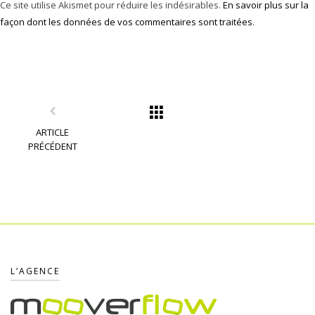
Ce site utilise Akismet pour réduire les indésirables.
En savoir plus sur la
façon dont les données de vos commentaires sont traitées
.
ARTICLE
PRÉCÉDENT
L’AGENCE