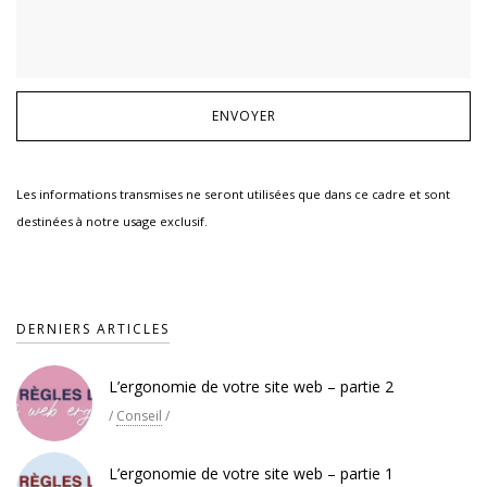
Les informations transmises ne seront utilisées que dans ce cadre et sont
destinées à notre usage exclusif.
DERNIERS ARTICLES
L’ergonomie de votre site web – partie 2
/
Conseil
/
L’ergonomie de votre site web – partie 1