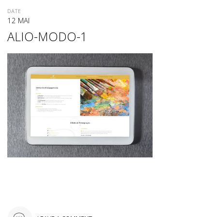
DATE
12 MAI
ALIO-MODO-1