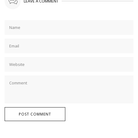
LEAVE A COMMENT
POST COMMENT