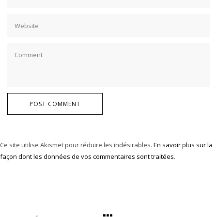
POST COMMENT
Ce site utilise Akismet pour réduire les indésirables.
En savoir plus sur la
façon dont les données de vos commentaires sont traitées
.