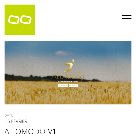
DATE
15 FÉVRIER
ALIOMODO-V1