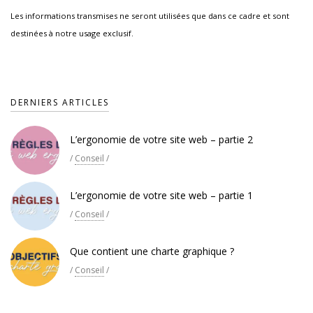
Les informations transmises ne seront utilisées que dans ce cadre et sont
destinées à notre usage exclusif.
DERNIERS ARTICLES
L’ergonomie de votre site web – partie 2
/
Conseil
/
L’ergonomie de votre site web – partie 1
/
Conseil
/
Que contient une charte graphique ?
/
Conseil
/