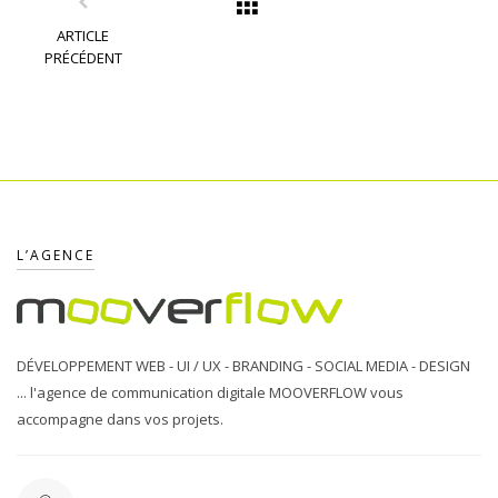
ARTICLE
PRÉCÉDENT
L’AGENCE
DÉVELOPPEMENT WEB - UI / UX - BRANDING - SOCIAL MEDIA - DESIGN
... l'agence de communication digitale MOOVERFLOW vous
accompagne dans vos projets.