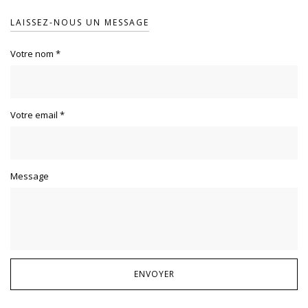
LAISSEZ-NOUS UN MESSAGE
Votre nom
*
Votre email
*
Message