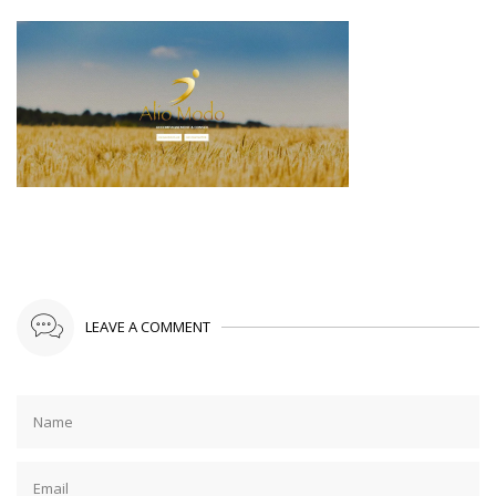
LEAVE A COMMENT