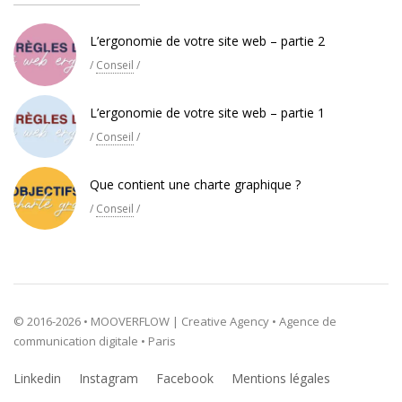
L’ergonomie de votre site web – partie 2
/
Conseil
/
L’ergonomie de votre site web – partie 1
/
Conseil
/
Que contient une charte graphique ?
/
Conseil
/
© 2016-2026 • MOOVERFLOW | Creative Agency • Agence de
communication digitale • Paris
Linkedin
Instagram
Facebook
Mentions légales