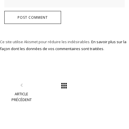
POST COMMENT
Ce site utilise Akismet pour réduire les indésirables.
En savoir plus sur la
façon dont les données de vos commentaires sont traitées
.
ARTICLE
PRÉCÉDENT