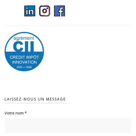
LAISSEZ-NOUS UN MESSAGE
Votre nom
*