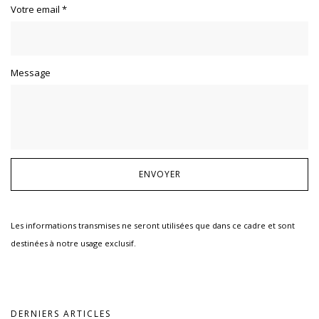
Votre email
*
Message
Les informations transmises ne seront utilisées que dans ce cadre et sont
destinées à notre usage exclusif.
DERNIERS ARTICLES